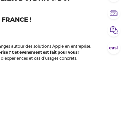
 FRANCE !
nges autour des solutions Apple en entreprise.
ise ? Cet évènement est fait pour vous !
 d’expériences et cas d’usages concrets.