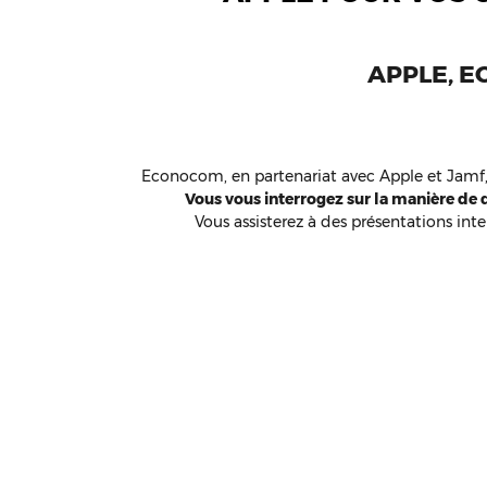
APPLE, E
Econocom, en partenariat avec Apple et Jamf, 
Vous vous interrogez sur la manière de 
Vous assisterez à des présentations int