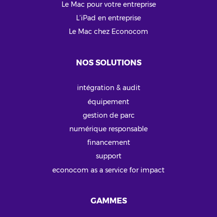
Le Mac pour votre entreprise
L’iPad en entreprise
Le Mac chez Econocom
NOS SOLUTIONS
intégration & audit
équipement
gestion de parc
numérique responsable
financement
support
econocom as a service for impact
GAMMES