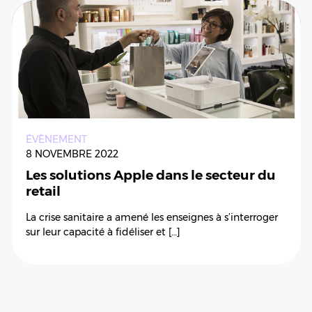
ÉVÈNEMENT
8 NOVEMBRE 2022
Les solutions Apple dans le secteur du
retail
La crise sanitaire a amené les enseignes à s’interroger
sur leur capacité à fidéliser et […]