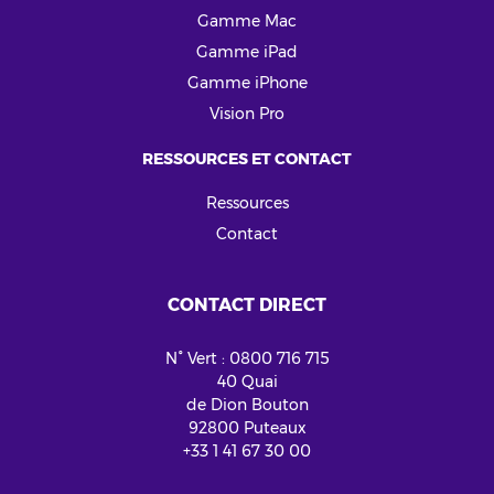
Gamme Mac
Gamme iPad
Gamme iPhone
Vision Pro
RESSOURCES ET CONTACT
Ressources
Contact
CONTACT DIRECT
N° Vert : 0800 716 715
40 Quai
de Dion Bouton
92800 Puteaux
+33 1 41 67 30 00