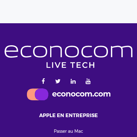
APPLE EN ENTREPRISE
Passer au Mac