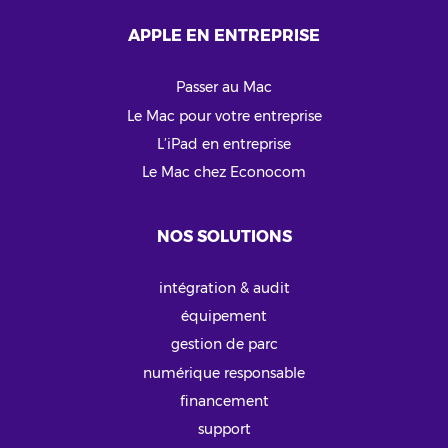
APPLE EN ENTREPRISE
Passer au Mac
Le Mac pour votre entreprise
L’iPad en entreprise
Le Mac chez Econocom
NOS SOLUTIONS
intégration & audit
équipement
gestion de parc
numérique responsable
financement
support