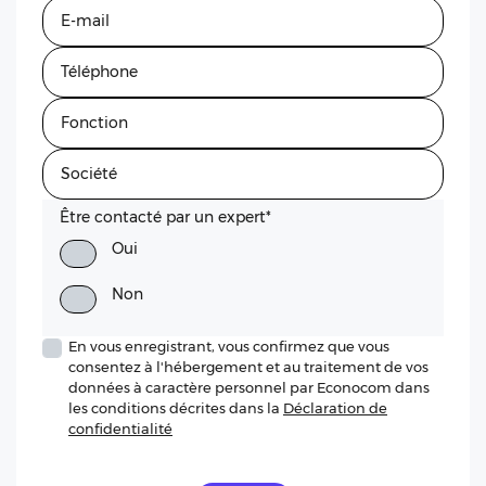
Être contacté par un expert
*
Oui
Non
En vous enregistrant, vous confirmez que vous
consentez à l'hébergement et au traitement de vos
données à caractère personnel par Econocom dans
les conditions décrites dans la
Déclaration de
confidentialité