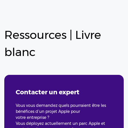
Ressources
| Livre
blanc
Contacter un expert
Vous vous demandez quels pourraient être les
bénéfices d’un projet Apple pour
votre entreprise ?
Vous déployez actuellement un parc Apple et