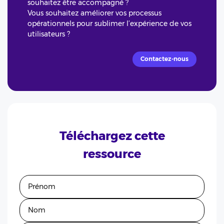
souhaitez être accompagné ?
Vous souhaitez améliorer vos processus
opérationnels pour sublimer l’expérience de vos
utilisateurs ?
Contactez-nous
Téléchargez cette
ressource