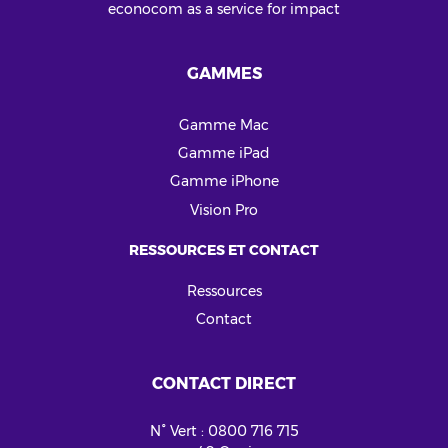
econocom as a service for impact
GAMMES
Gamme Mac
Gamme iPad
Gamme iPhone
Vision Pro
RESSOURCES ET CONTACT
Ressources
Contact
CONTACT DIRECT
N° Vert : 0800 716 715