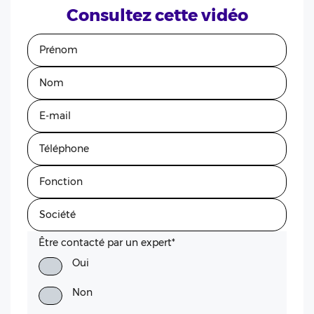
Consultez cette vidéo
Être contacté par un expert
*
Oui
Non