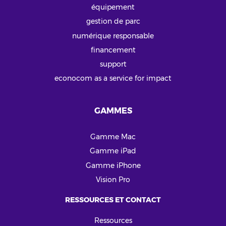
équipement
gestion de parc
numérique responsable
financement
support
econocom as a service for impact
GAMMES
Gamme Mac
Gamme iPad
Gamme iPhone
Vision Pro
RESSOURCES ET CONTACT
Ressources