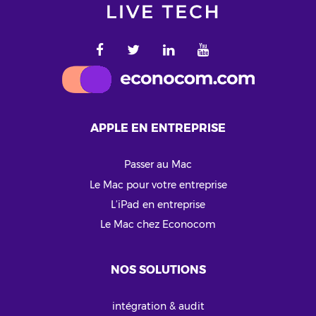
APPLE EN ENTREPRISE
Passer au Mac
Le Mac pour votre entreprise
L’iPad en entreprise
Le Mac chez Econocom
NOS SOLUTIONS
intégration & audit