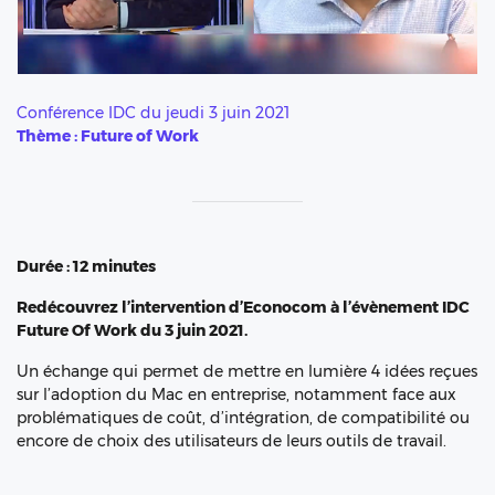
Conférence IDC du jeudi 3 juin 2021
Thème :
Future of Work
Durée : 12 minutes
Redécouvrez l’intervention d’Econocom à l’évènement IDC
Future Of Work du 3 juin 2021.
Un échange qui permet de mettre en lumière 4 idées reçues
sur l’adoption du Mac en entreprise, notamment face aux
problématiques de coût, d’intégration, de compatibilité ou
encore de choix des utilisateurs de leurs outils de travail.