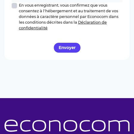
En vous enregistrant, vous confirmez que vous
consentez à l'hébergement et au traitement de vos
données à caractère personnel par Econocom dans
les conditions décrites dans la
Déclaration de
confidentialité