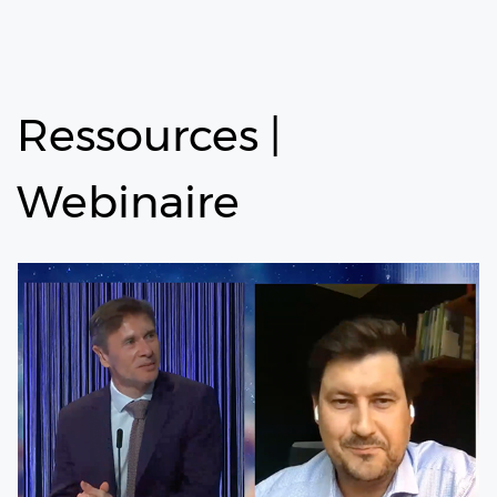
Ressources
|
Webinaire