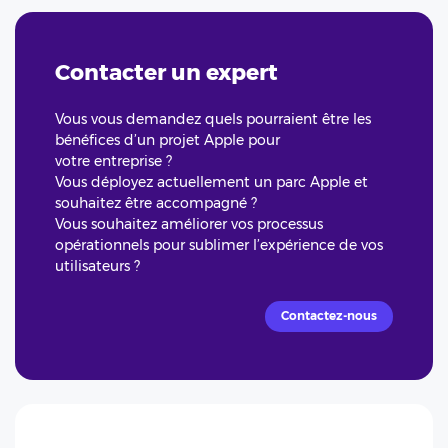
Contacter un expert
Vous vous demandez quels pourraient être les
bénéfices d’un projet Apple pour
votre entreprise ?
Vous déployez actuellement un parc Apple et
souhaitez être accompagné ?
Vous souhaitez améliorer vos processus
opérationnels pour sublimer l’expérience de vos
utilisateurs ?
Contactez-nous