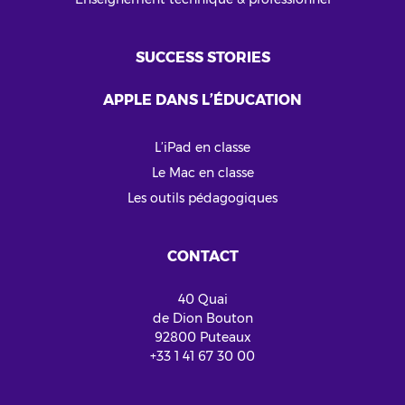
SUCCESS STORIES
APPLE DANS L’ÉDUCATION
L’iPad en classe
Le Mac en classe
Les outils pédagogiques
CONTACT
40 Quai
de Dion Bouton
92800 Puteaux
+33 1 41 67 30 00