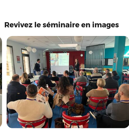
Revivez le séminaire en images