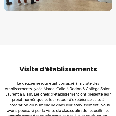
Visite d'établissements
Le deuxième jour était consacré à la visite des
établissements Lycée Marcel Callo à Redon & Collège Saint-
Laurent à Blain. Les chefs d'établissement ont présenté leur
projet numérique et leur retour d'expérience suite à
l'intégration du numérique dans leur établissement. Nous
avons poursuivi par la visite de classes afin de recueillir les