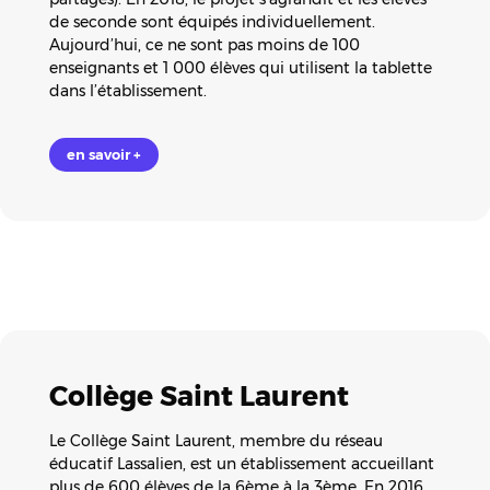
de seconde sont équipés individuellement.
Aujourd’hui, ce ne sont pas moins de 100
enseignants et 1 000 élèves qui utilisent la tablette
dans l’établissement.
en savoir +
Collège Saint Laurent
Le Collège Saint Laurent, membre du réseau
éducatif Lassalien, est un établissement accueillant
plus de 600 élèves de la 6ème à la 3ème. En 2016,