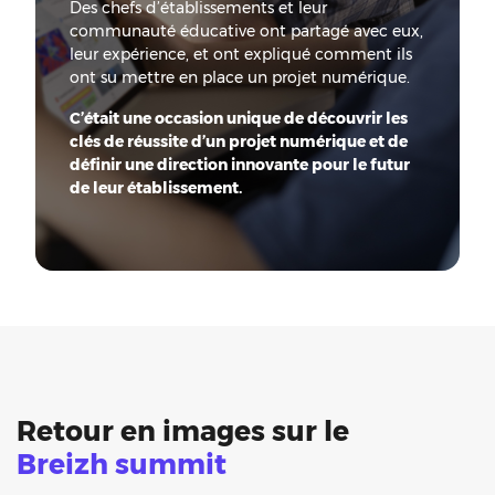
Des chefs d’établissements et leur
communauté éducative ont partagé avec eux,
leur expérience, et ont expliqué comment ils
ont su mettre en place un projet numérique.
C’était une occasion unique de découvrir les
clés de réussite d’un projet numérique et de
définir une direction innovante pour le futur
de leur établissement.
Retour en images sur le
Breizh summit