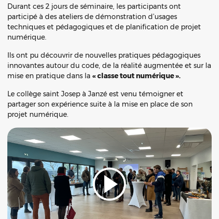
Durant ces 2 jours de séminaire, les participants ont
participé à des ateliers de démonstration d’usages
techniques et pédagogiques et de planification de projet
numérique.
Ils ont pu découvrir de nouvelles pratiques pédagogiques
innovantes autour du code, de la réalité augmentée et sur la
mise en pratique dans la
« classe tout numérique ».
Le collège saint Josep à Janzé est venu témoigner et
partager son expérience suite à la mise en place de son
projet numérique.