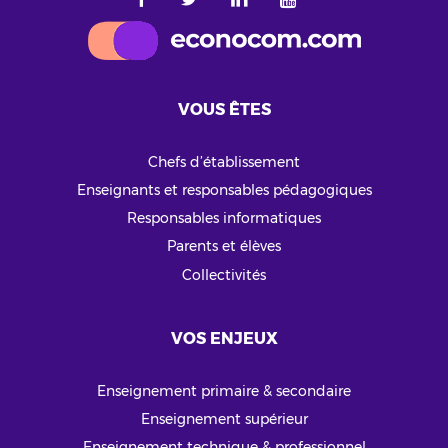
VOUS ÊTES
Chefs d’établissement
Enseignants et responsables pédagogiques
Responsables informatiques
Parents et élèves
Collectivités
VOS ENJEUX
Enseignement primaire & secondaire
Enseignement supérieur
Enseignement technique & professionnel