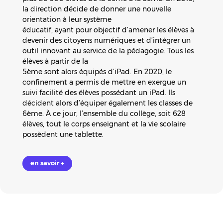
la direction décide de donner une nouvelle
orientation à leur système
éducatif, ayant pour objectif d’amener les élèves à
devenir des citoyens numériques et d’intégrer un
outil innovant au service de la pédagogie. Tous les
élèves à partir de la
5ème sont alors équipés d’iPad. En 2020, le
confinement a permis de mettre en exergue un
suivi facilité des élèves possédant un iPad. Ils
décident alors d’équiper également les classes de
6ème. À ce jour, l’ensemble du collège, soit 628
élèves, tout le corps enseignant et la vie scolaire
possèdent une tablette.
en savoir +