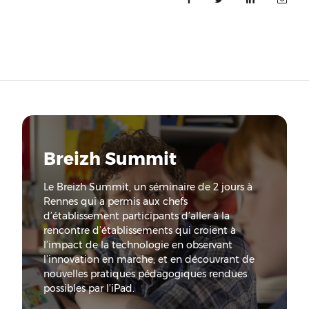
Breizh Summit
Le Breizh Summit, un séminaire de 2 jours à
Rennes qui a permis aux chefs
d’établissement participants d’aller à la
rencontre d’établissements qui croient à
l’impact de la technologie en observant
l’innovation en marche, et en découvrant de
nouvelles pratiques pédagogiques rendues
possibles par l’iPad.