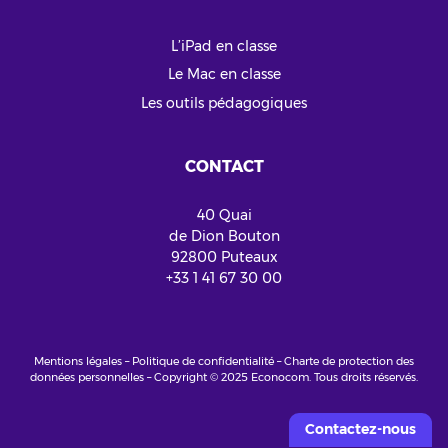
L’iPad en classe
Le Mac en classe
Les outils pédagogiques
CONTACT
40 Quai
de Dion Bouton
92800 Puteaux
+33 1 41 67 30 00
Mentions légales
–
Politique de confidentialité
–
Charte de protection des
données personnelles
– Copyright © 2025 Econocom. Tous droits réservés.
Contactez-nous