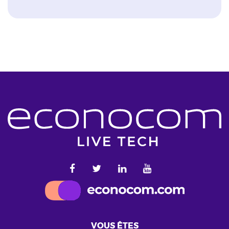
VOUS ÊTES