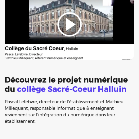
Découvrez le projet numérique
du
collège Sacré-Coeur Halluin
Pascal Lefebvre, directeur de l’établissement et Mathieu
Millequant, responsable informatique & enseignant
reviennent sur l’intégration du numérique dans leur
établissement.