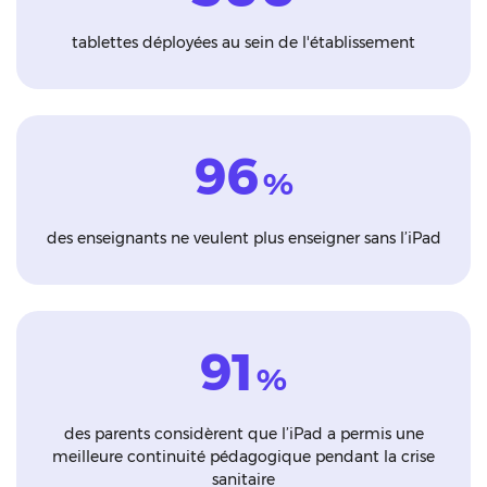
tablettes déployées au sein de l'établissement
96
%
des enseignants ne veulent plus enseigner sans l’iPad
91
%
des parents considèrent que l’iPad a permis une
meilleure continuité pédagogique pendant la crise
sanitaire