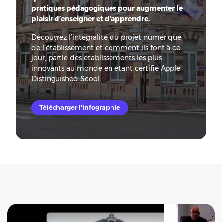
pratiques pédagogiques pour augmenter le
plaisir d’enseigner et d’apprendre.
Découvrez l’intégralité du projet numérique
de l’établissement et comment ils font à ce
jour, partie des établissements les plus
innovants au monde en étant certifié Apple
Distinguished Scool.
Télécharger l'infographie