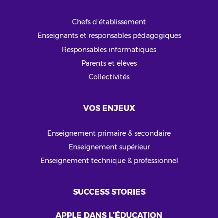
Chefs d’établissement
Enseignants et responsables pédagogiques
Responsables informatiques
Parents et élèves
Collectivités
VOS ENJEUX
Enseignement primaire & secondaire
Enseignement supérieur
Enseignement technique & professionnel
SUCCESS STORIES
APPLE DANS L’ÉDUCATION