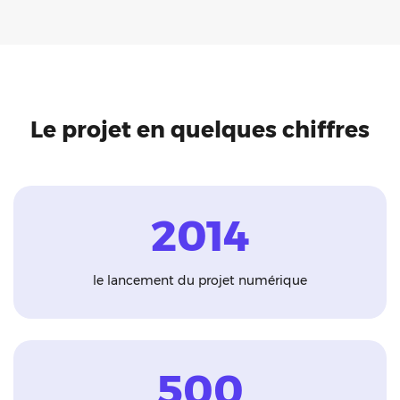
Le projet en quelques chiffres
2014
le lancement du projet numérique
500