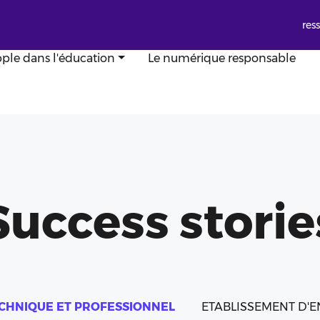
res
ple dans l'éducation
Le numérique responsable
Success storie
CHNIQUE ET PROFESSIONNEL
ETABLISSEMENT D'