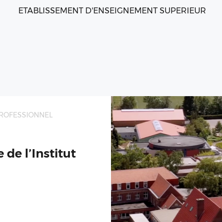
ETABLISSEMENT D'ENSEIGNEMENT SUPERIEUR
ROFESSIONNEL
de l’Institut