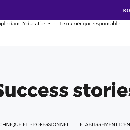
res
ple dans l'éducation
Le numérique responsable
Success storie
CHNIQUE ET PROFESSIONNEL
ETABLISSEMENT D'E