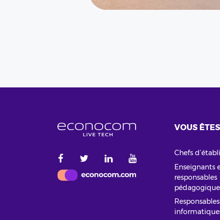
VOUS ÊTES
Chefs d’étab
Enseignants 
responsables
pédagogique
Responsables
informatique