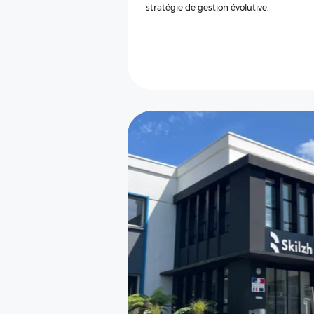
stratégie de gestion évolutive.