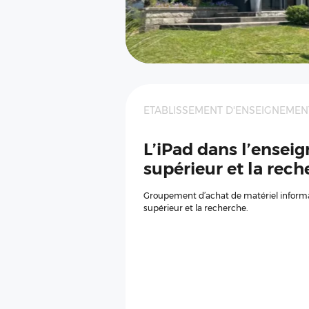
ETABLISSEMENT D'ENSEIGNEMEN
L’iPad dans l’ense
supérieur et la rec
Groupement d’achat de matériel inform
supérieur et la recherche.